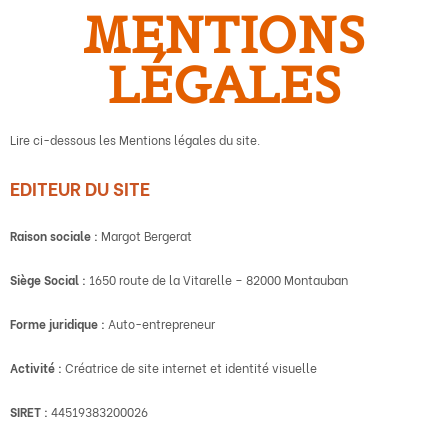
MENTIONS
LÉGALES
Lire ci-dessous les Mentions légales du site.
EDITEUR DU SITE
Raison sociale :
Margot Bergerat
Siège Social :
1650 route de la Vitarelle – 82000 Montauban
Forme juridique :
Auto-entrepreneur
Activité :
Créatrice de site internet et identité visuelle
SIRET :
44519383200026