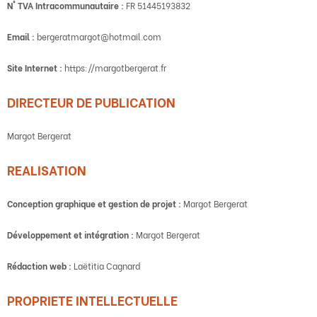
N° TVA Intracommunautaire :
FR 51445193832
Email :
bergeratmargot@hotmail.com
Site Internet :
https://margotbergerat.fr
DIRECTEUR DE PUBLICATION
Margot Bergerat
REALISATION
Conception graphique et gestion de projet :
Margot Bergerat
Développement et intégration :
Margot Bergerat
Rédaction web :
Laëtitia Cagnard
PROPRIETE INTELLECTUELLE