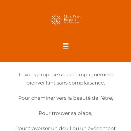
Je vous propose un accompagnement
bienveillant sans complaisance,
Pour cheminer vers la beauté de l’être,
Pour trouver sa place,
Pour traverser un deuil ou un événement