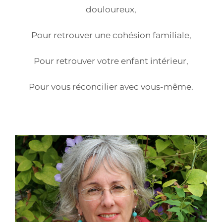
douloureux,
Pour retrouver une cohésion familiale,
Pour retrouver votre enfant intérieur,
Pour vous réconcilier avec vous-même.