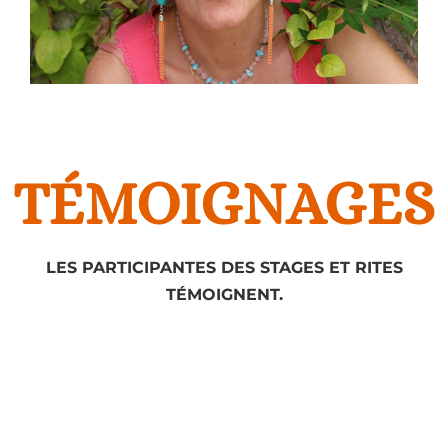
TÉMOIGNAGES
LES PARTICIPANTES DES STAGES ET RITES
TÉMOIGNENT.