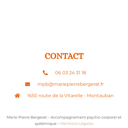
CONTACT
06 03 24 31 18
mpb@mariepierrebergerat.fr
1650 route de la Vitarelle - Montauban
Marie-Pierre Bergerat – Accompagnement psycho-corporel et
systémique –
Mentions Légales