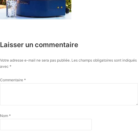
Laisser un commentaire
Votre adresse e-mail ne sera pas publiée.
Les champs obligatoires sont indiqués
avec
*
Commentaire
*
Nom
*