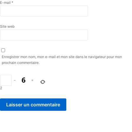
E-mail
*
Site web
Enregistrer mon nom, mon e-mail et mon site dans le navigateur pour mon
prochain commentaire.
−
=
2