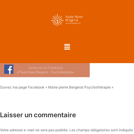
Suivez ma page Facebook « Marie pierre Bergerat Psychothérapie »
Laisser un commentaire
Votre adresse e-mail ne sera pas publiée.
Les champs obligatoires sont indiqués