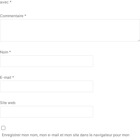
avec
*
Commentaire
*
Nom
*
E-mail
*
Site web
Enregistrer mon nom, mon e-mail et mon site dans le navigateur pour mon