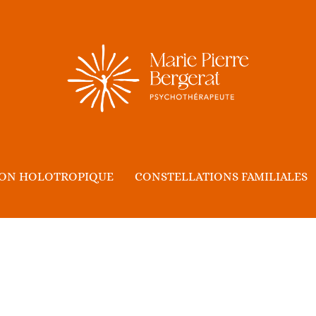
ION HOLOTROPIQUE
CONSTELLATIONS FAMILIALES