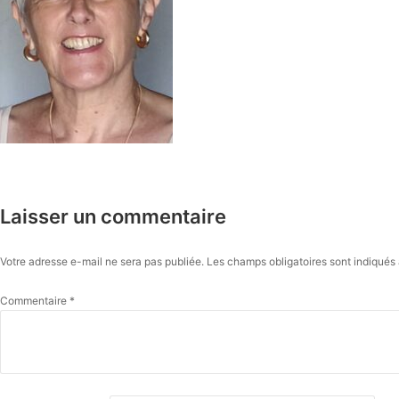
Laisser un commentaire
Votre adresse e-mail ne sera pas publiée.
Les champs obligatoires sont indiqué
Commentaire
*