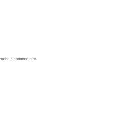
prochain commentaire.