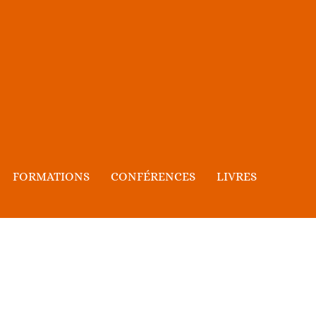
FORMATIONS
CONFÉRENCES
LIVRES