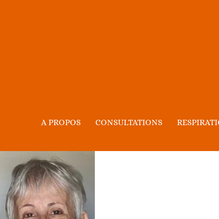
A PROPOS
CONSULTATIONS
RESPIRAT